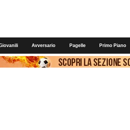
Giovanili
Avversario
Pagelle
Primo Piano