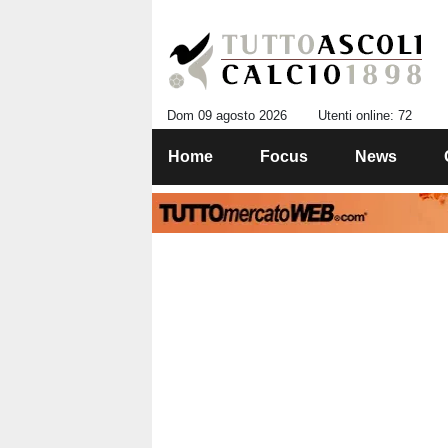
Dom 09 agosto 2026
Utenti online: 72
Home
Focus
News