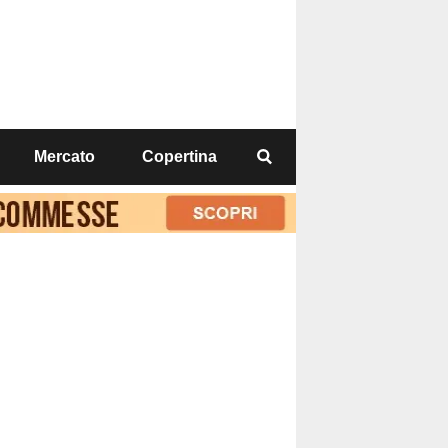
Mercato
Copertina