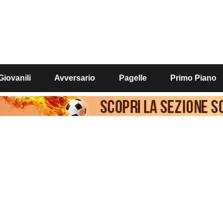
Giovanili
Avversario
Pagelle
Primo Piano