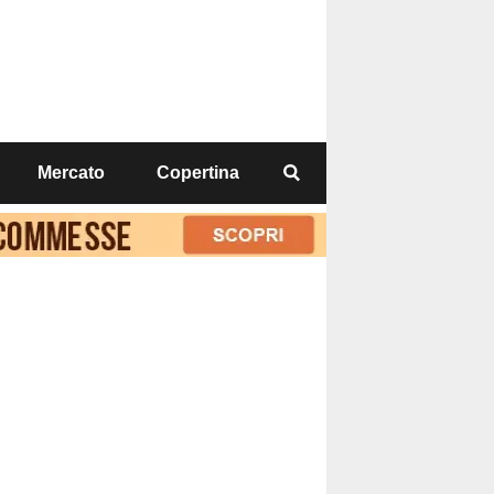
Mercato
Copertina