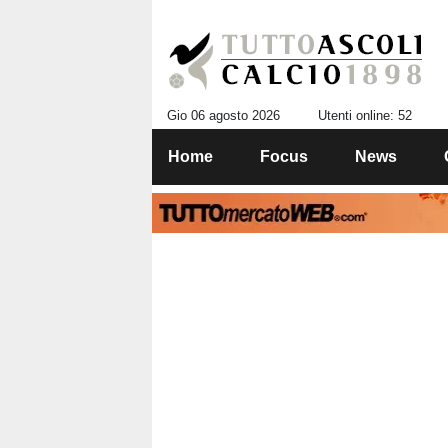
Gio 06 agosto 2026
Utenti online: 52
Home
Focus
News