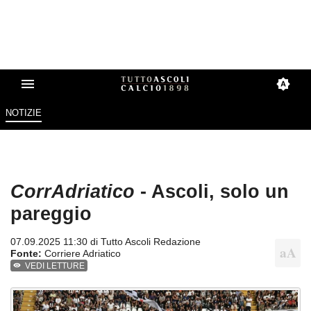
NOTIZIE
CorrAdriatico
- Ascoli, solo un
pareggio
07.09.2025 11:30 di
Tutto Ascoli Redazione
Fonte:
Corriere Adriatico
VEDI LETTURE