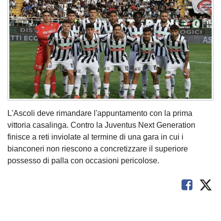
L'Ascoli deve rimandare l'appuntamento con la prima
vittoria casalinga. Contro la Juventus Next Generation
finisce a reti inviolate al termine di una gara in cui i
bianconeri non riescono a concretizzare il superiore
possesso di palla con occasioni pericolose.