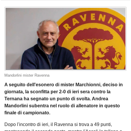
Mandorlini mister Ravenna
A seguito dell'esonero di mister Marchionni, deciso in
giornata, la sconfitta per 2-0 di ieri sera contro la
Ternana ha segnato un punto di svolta. Andrea
Mandorlini subentra nel ruolo di allenatore in questo
finale di campionato.
Dopo l'incontro di ieri, il Ravenna si trova a 49 punti,