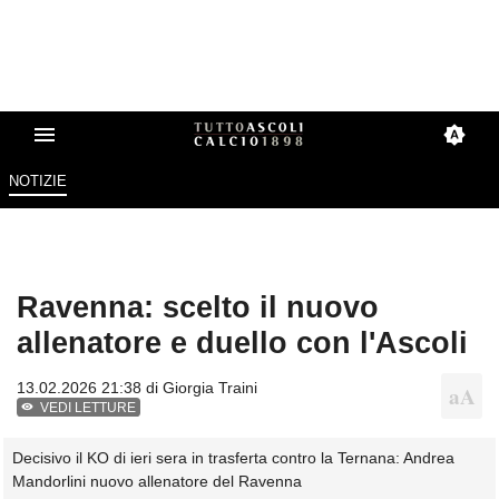
NOTIZIE
Ravenna: scelto il nuovo
allenatore e duello con l'Ascoli
13.02.2026 21:38 di
Giorgia Traini
VEDI LETTURE
Decisivo il KO di ieri sera in trasferta contro la Ternana: Andrea
Mandorlini nuovo allenatore del Ravenna