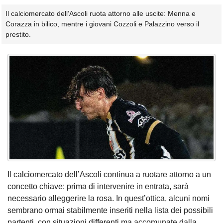
Il calciomercato dell’Ascoli ruota attorno alle uscite: Menna e
Corazza in bilico, mentre i giovani Cozzoli e Palazzino verso il
prestito.
Il calciomercato dell’Ascoli continua a ruotare attorno a un
concetto chiave: prima di intervenire in entrata, sarà
necessario alleggerire la rosa. In quest’ottica, alcuni nomi
sembrano ormai stabilmente inseriti nella lista dei possibili
partenti, con situazioni differenti ma accomunate dalla