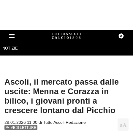
NOTIZIE
Ascoli, il mercato passa dalle
uscite: Menna e Corazza in
bilico, i giovani pronti a
crescere lontano dal Picchio
29.01.2026 11:00 di
Tutto Ascoli Redazione
VEDI LETTURE