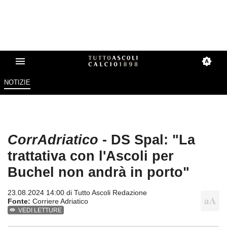
NOTIZIE
CorrAdriatico
- DS Spal: "La
trattativa con l'Ascoli per
Buchel non andrà in porto"
23.08.2024 14:00 di
Tutto Ascoli Redazione
Fonte:
Corriere Adriatico
VEDI LETTURE