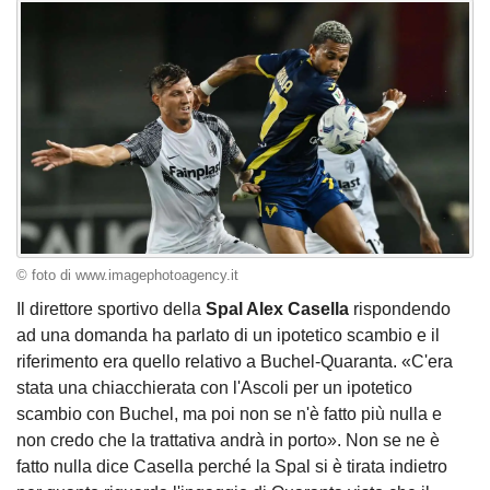
© foto di www.imagephotoagency.it
Il direttore sportivo della
Spal Alex Casella
rispondendo
ad una domanda ha parlato di un ipotetico scambio e il
riferimento era quello relativo a Buchel-Quaranta. «C'era
stata una chiacchierata con l'Ascoli per un ipotetico
scambio con Buchel, ma poi non se n'è fatto più nulla e
non credo che la trattativa andrà in porto». Non se ne è
fatto nulla dice Casella perché la Spal si è tirata indietro