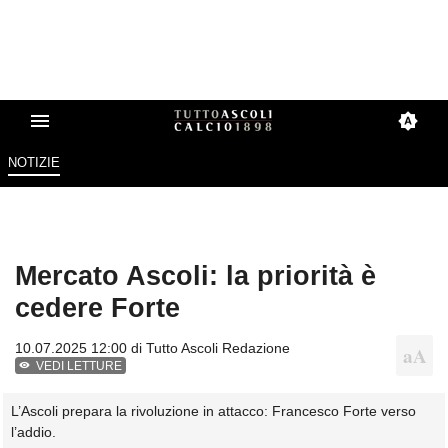
NOTIZIE
Mercato Ascoli: la priorità è
cedere Forte
10.07.2025 12:00 di
Tutto Ascoli Redazione
VEDI LETTURE
L’Ascoli prepara la rivoluzione in attacco: Francesco Forte verso
l’addio.