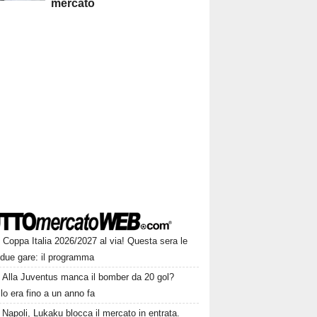
mercato
Coppa Italia 2026/2027 al via! Questa sera le
 due gare: il programma
Alla Juventus manca il bomber da 20 gol?
lo era fino a un anno fa
Napoli, Lukaku blocca il mercato in entrata.