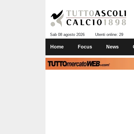
Sab 08 agosto 2026
Utenti online: 29
Home
Focus
News