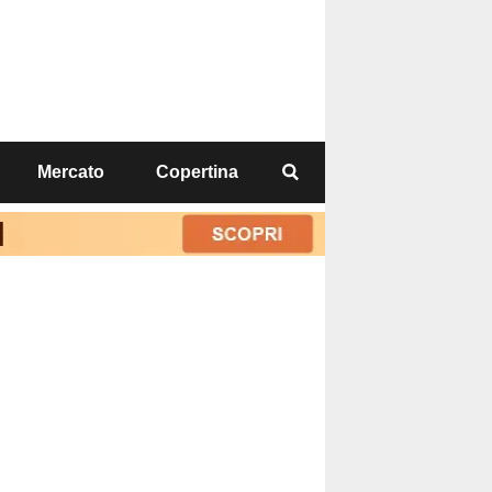
Mercato
Copertina