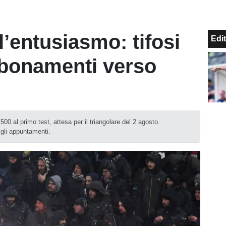
l’entusiasmo: tifosi
Edit
bbonamenti verso
 500 al primo test, attesa per il triangolare del 2 agosto.
 gli appuntamenti.