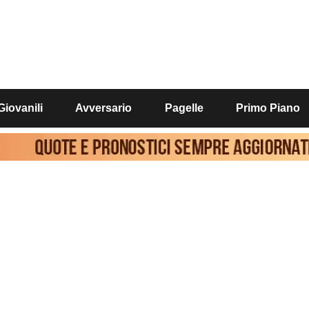
Giovanili
Avversario
Pagelle
Primo Piano