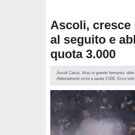
Ascoli, cresce 
al seguito e a
quota 3.000
Ascoli Calcio, tifosi in grande fermento: oltre
Abbonamenti vicini a quota 3.000. Ecco tutti