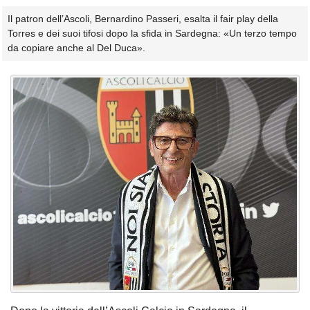
Il patron dell’Ascoli, Bernardino Passeri, esalta il fair play della
Torres e dei suoi tifosi dopo la sfida in Sardegna: «Un terzo tempo
da copiare anche al Del Duca».