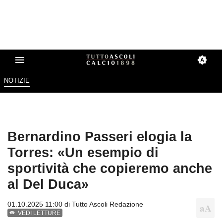
NOTIZIE
Bernardino Passeri elogia la
Torres: «Un esempio di
sportività che copieremo anche
al Del Duca»
01.10.2025 11:00 di
Tutto Ascoli Redazione
VEDI LETTURE