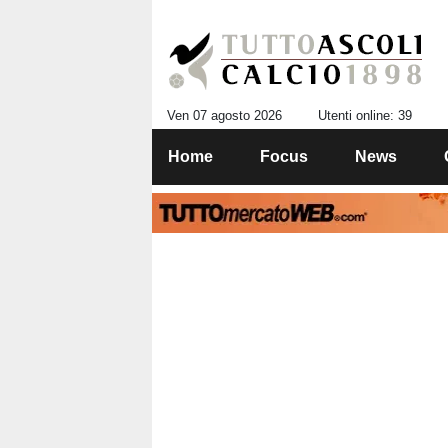
Ven 07 agosto 2026
Utenti online: 39
Home
Focus
News