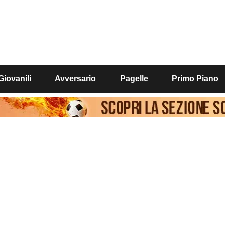
Giovanili
Avversario
Pagelle
Primo Piano