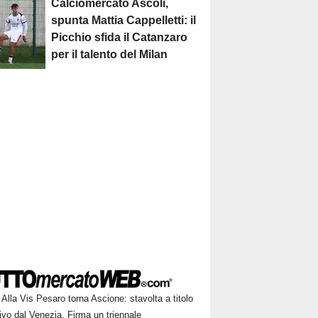
Calciomercato Ascoli,
spunta Mattia Cappelletti: il
Picchio sfida il Catanzaro
per il talento del Milan
Alla Vis Pesaro torna Ascione: stavolta a titolo
tivo dal Venezia. Firma un triennale