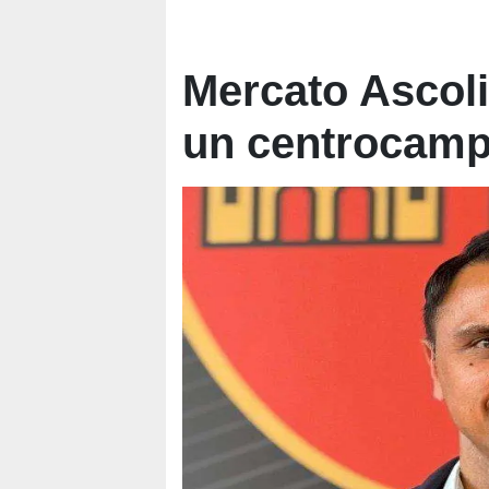
Mercato Ascoli:
un centrocamp