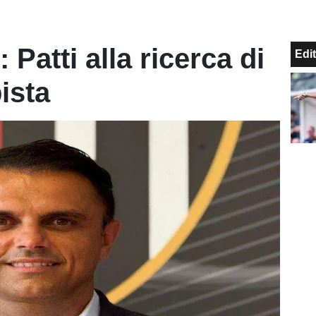
 Patti alla ricerca di
Edit
ista