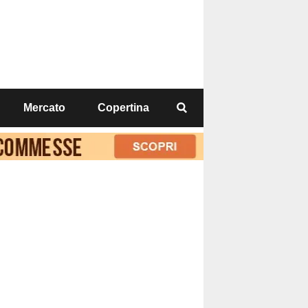
Mercato
Copertina