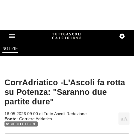
NOTIZIE
CorrAdriatico -L'Ascoli fa rotta
su Potenza: "Saranno due
partite dure"
16.05.2026 09:00 di
Tutto Ascoli Redazione
Fonte:
Corriere Adriatico
VEDI LETTURE