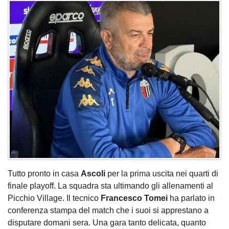
Tutto pronto in casa
Ascoli
per la prima uscita nei quarti di
finale playoff. La squadra sta ultimando gli allenamenti al
Picchio Village. Il tecnico
Francesco Tomei
ha parlato in
conferenza stampa del match che i suoi si apprestano a
disputare domani sera. Una gara tanto delicata, quanto