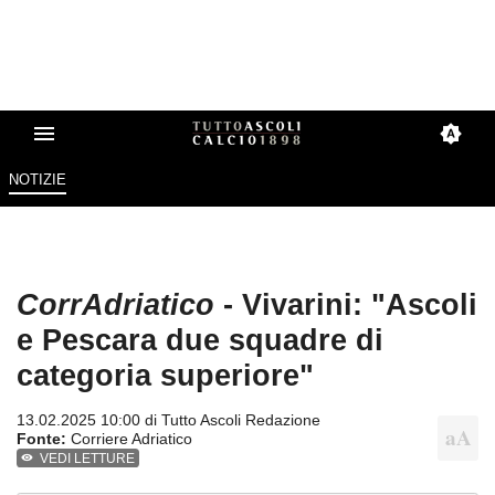
NOTIZIE
CorrAdriatico
- Vivarini: "Ascoli
e Pescara due squadre di
categoria superiore"
13.02.2025 10:00 di
Tutto Ascoli Redazione
Fonte:
Corriere Adriatico
VEDI LETTURE