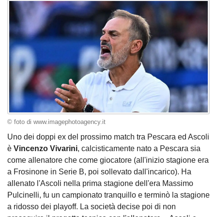
© foto di www.imagephotoagency.it
Uno dei doppi ex del prossimo match tra Pescara ed Ascoli
è
Vincenzo Vivarini
, calcisticamente nato a Pescara sia
come allenatore che come giocatore (all'inizio stagione era
a Frosinone in Serie B, poi sollevato dall'incarico). Ha
allenato l'Ascoli nella prima stagione dell'era Massimo
Pulcinelli, fu un campionato tranquillo e terminò la stagione
a ridosso dei playoff. La società decise poi di non