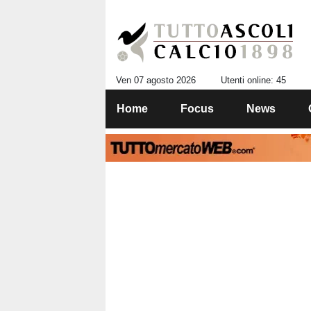
Ven 07 agosto 2026
Utenti online: 45
Home
Focus
News