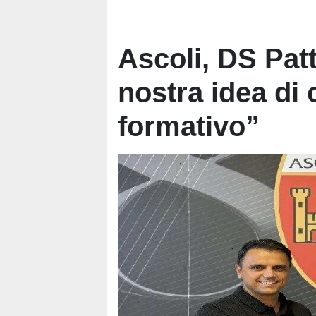
Ascoli, DS Patt
nostra idea di
formativo”