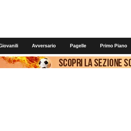
Giovanili
Avversario
Pagelle
Primo Piano