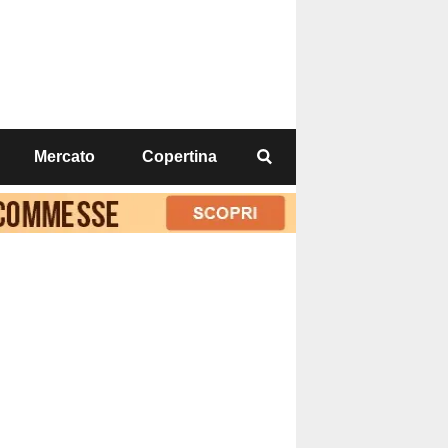
Mercato
Copertina