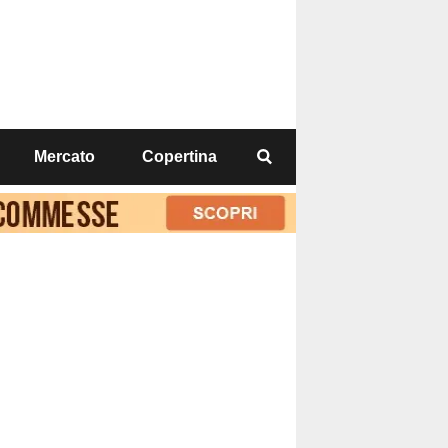
Mercato
Copertina