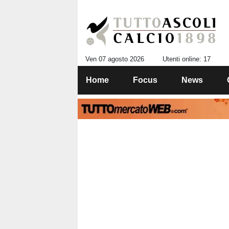
Ven 07 agosto 2026
Utenti online: 17
Home
Focus
News