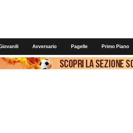
Giovanili
Avversario
Pagelle
Primo Piano