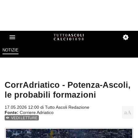
NOTIZIE
CorrAdriatico - Potenza-Ascoli,
le probabili formazioni
17.05.2026 12:00 di
Tutto Ascoli Redazione
Fonte:
Corriere Adriatico
VEDI LETTURE