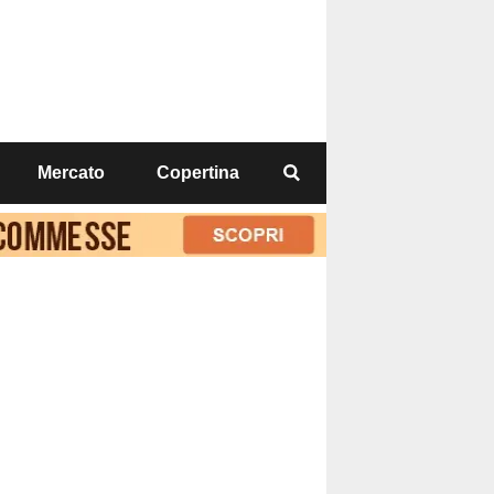
Mercato
Copertina