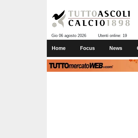
Gio 06 agosto 2026
Utenti online: 19
Home
Focus
News