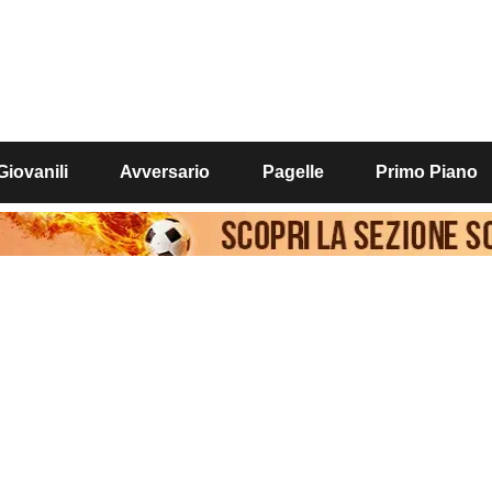
Giovanili
Avversario
Pagelle
Primo Piano