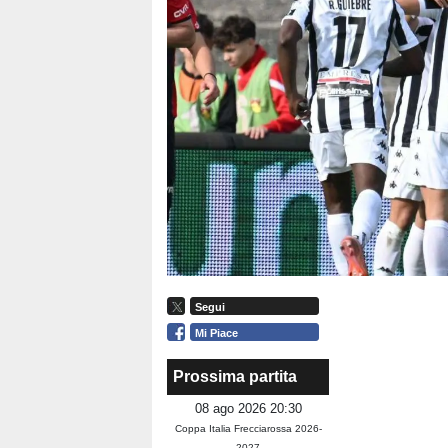
Segui
Mi Piace
Prossima partita
08 ago 2026 20:30
Coppa Italia Frecciarossa 2026-
2027