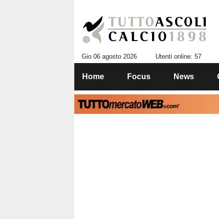
Gio 06 agosto 2026
Utenti online: 57
Home
Focus
News