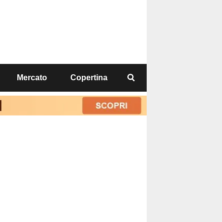
Mercato
Copertina