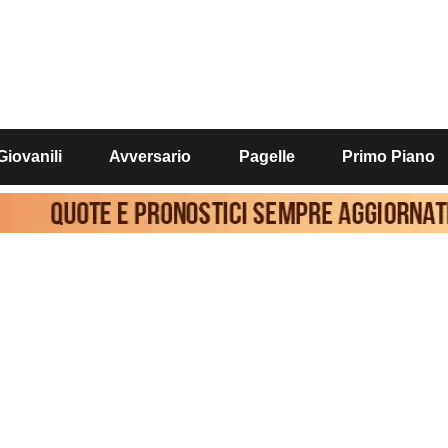
Giovanili
Avversario
Pagelle
Primo Piano