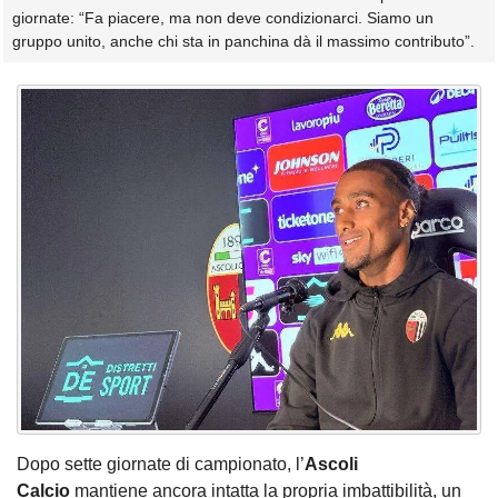
giornate: “Fa piacere, ma non deve condizionarci. Siamo un
gruppo unito, anche chi sta in panchina dà il massimo contributo”.
Dopo sette giornate di campionato, l’
Ascoli
Calcio
mantiene ancora intatta la propria imbattibilità, un