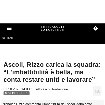
NOTIZIE
Ascoli, Rizzo carica la squadra:
“L’imbattibilità è bella, ma
conta restare uniti e lavorare”
02.10.2025 14:00 di
Tutto Ascoli Redazione
VEDI LETTURE
Nicholas Rizzo commenta l’imbattibilità dell’Ascoli dopo sette