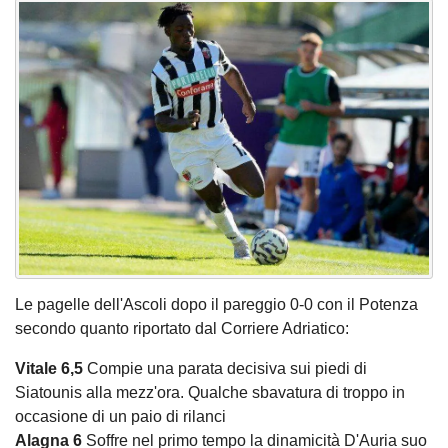
Le pagelle dell'Ascoli dopo il pareggio 0-0 con il Potenza
secondo quanto riportato dal Corriere Adriatico:
Vitale 6,5
Compie una parata decisiva sui piedi di
Siatounis alla mezz'ora. Qualche sbavatura di troppo in
occasione di un paio di rilanci
Alagna 6
Soffre nel primo tempo la dinamicità D'Auria suo