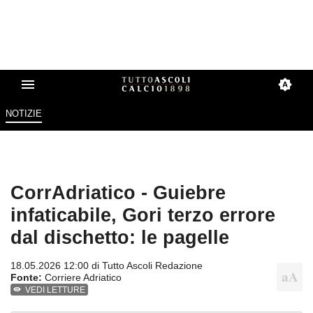
NOTIZIE
CorrAdriatico - Guiebre
infaticabile, Gori terzo errore
dal dischetto: le pagelle
18.05.2026 12:00 di
Tutto Ascoli Redazione
Fonte:
Corriere Adriatico
VEDI LETTURE