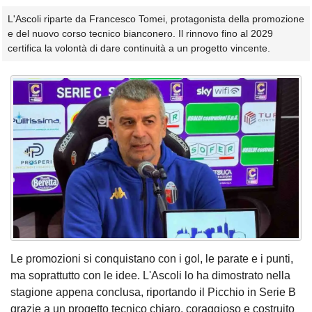
L'Ascoli riparte da Francesco Tomei, protagonista della promozione
e del nuovo corso tecnico bianconero. Il rinnovo fino al 2029
certifica la volontà di dare continuità a un progetto vincente.
Le promozioni si conquistano con i gol, le parate e i punti,
ma soprattutto con le idee. L'Ascoli lo ha dimostrato nella
stagione appena conclusa, riportando il Picchio in Serie B
grazie a un progetto tecnico chiaro, coraggioso e costruito