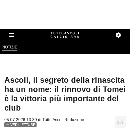
NOTIZIE
Ascoli, il segreto della rinascita
ha un nome: il rinnovo di Tomei
è la vittoria più importante del
club
05.07.2026 13:30 di
Tutto Ascoli Redazione
VEDI LETTURE