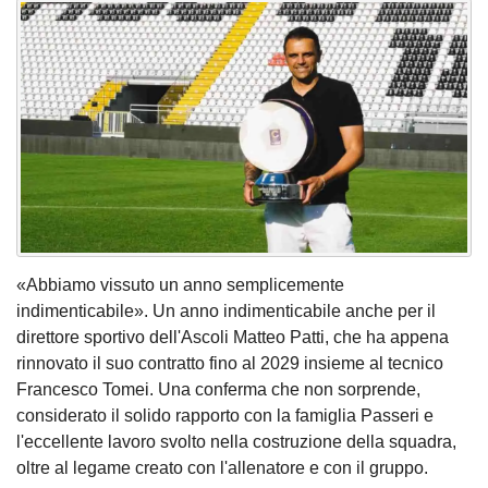
«Abbiamo vissuto un anno semplicemente
indimenticabile». Un anno indimenticabile anche per il
direttore sportivo dell'Ascoli Matteo Patti, che ha appena
rinnovato il suo contratto fino al 2029 insieme al tecnico
Francesco Tomei. Una conferma che non sorprende,
considerato il solido rapporto con la famiglia Passeri e
l'eccellente lavoro svolto nella costruzione della squadra,
oltre al legame creato con l'allenatore e con il gruppo.