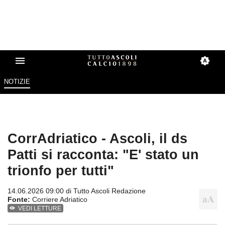
NOTIZIE
CorrAdriatico - Ascoli, il ds
Patti si racconta: "E' stato un
trionfo per tutti"
14.06.2026 09:00 di
Tutto Ascoli Redazione
Fonte:
Corriere Adriatico
VEDI LETTURE