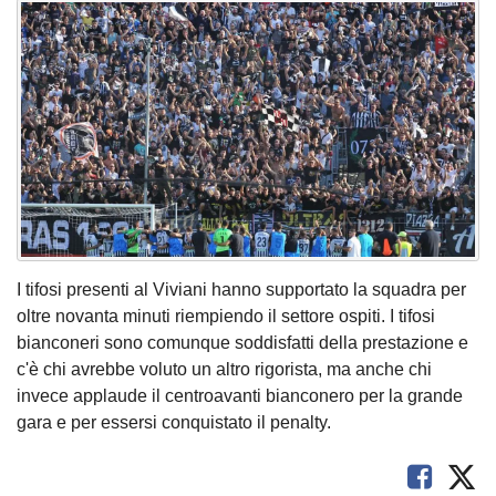
I tifosi presenti al Viviani hanno supportato la squadra per
oltre novanta minuti riempiendo il settore ospiti. I tifosi
bianconeri sono comunque soddisfatti della prestazione e
c'è chi avrebbe voluto un altro rigorista, ma anche chi
invece applaude il centroavanti bianconero per la grande
gara e per essersi conquistato il penalty.