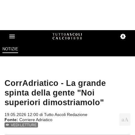
NOTIZIE
CorrAdriatico - La grande
spinta della gente "Noi
superiori dimostriamolo"
19.05.2026 12:00 di
Tutto Ascoli Redazione
Fonte:
Corriere Adriatico
VEDI LETTURE