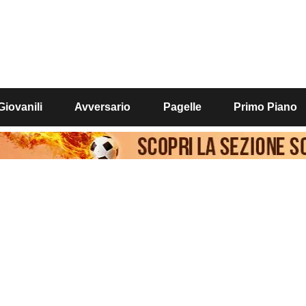
Giovanili
Avversario
Pagelle
Primo Piano