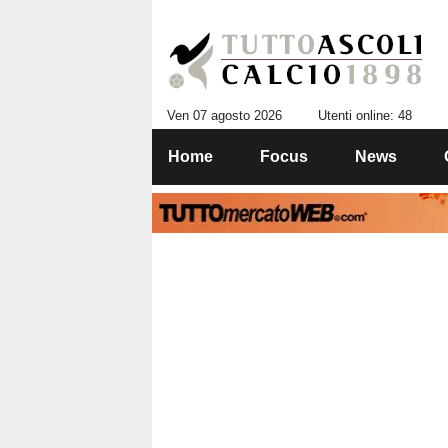
Ven 07 agosto 2026
Utenti online: 48
Home
Focus
News