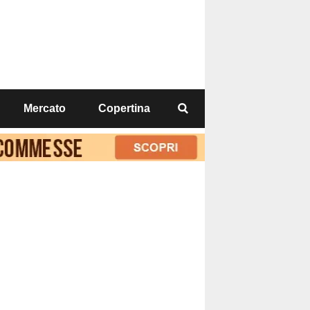
Mercato
Copertina