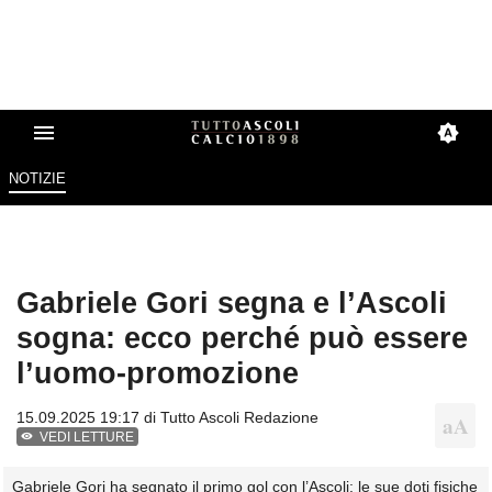
NOTIZIE
Gabriele Gori segna e l’Ascoli
sogna: ecco perché può essere
l’uomo-promozione
15.09.2025 19:17 di
Tutto Ascoli Redazione
VEDI LETTURE
Gabriele Gori ha segnato il primo gol con l’Ascoli: le sue doti fisiche