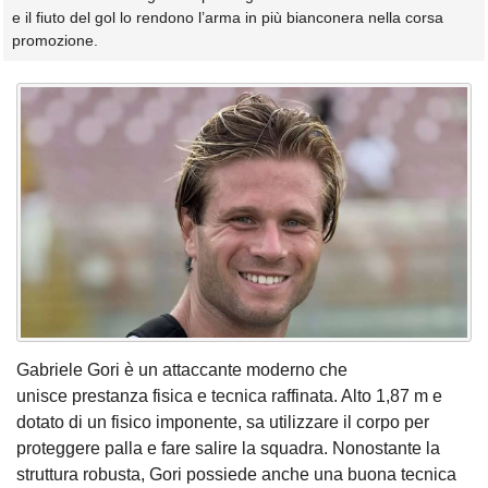
e il fiuto del gol lo rendono l’arma in più bianconera nella corsa
promozione.
Gabriele Gori è un attaccante moderno che
unisce prestanza fisica e tecnica raffinata. Alto 1,87 m e
dotato di un fisico imponente, sa utilizzare il corpo per
proteggere palla e fare salire la squadra. Nonostante la
struttura robusta, Gori possiede anche una buona tecnica