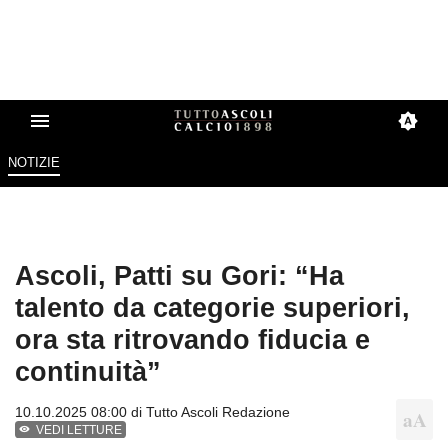
NOTIZIE
Ascoli, Patti su Gori: “Ha
talento da categorie superiori,
ora sta ritrovando fiducia e
continuità”
10.10.2025 08:00 di
Tutto Ascoli Redazione
VEDI LETTURE