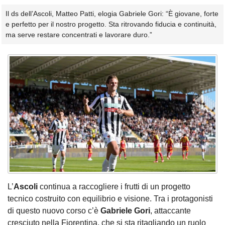
Il ds dell’Ascoli, Matteo Patti, elogia Gabriele Gori: “È giovane, forte
e perfetto per il nostro progetto. Sta ritrovando fiducia e continuità,
ma serve restare concentrati e lavorare duro.”
L’
Ascoli
continua a raccogliere i frutti di un progetto
tecnico costruito con equilibrio e visione. Tra i protagonisti
di questo nuovo corso c’è
Gabriele Gori
, attaccante
cresciuto nella Fiorentina, che si sta ritagliando un ruolo