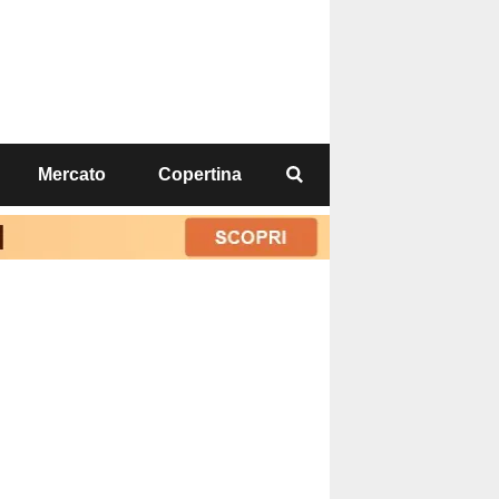
Mercato
Copertina