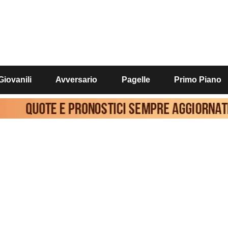
Giovanili
Avversario
Pagelle
Primo Piano