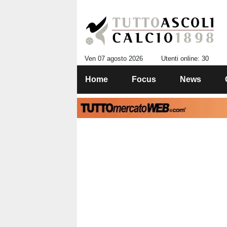
Ven 07 agosto 2026
Utenti online: 30
Home
Focus
News