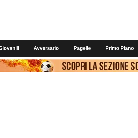
Giovanili
Avversario
Pagelle
Primo Piano