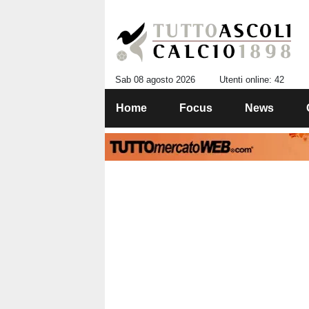
Sab 08 agosto 2026
Utenti online: 42
Home
Focus
News