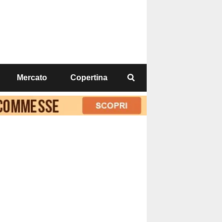
Mercato
Copertina