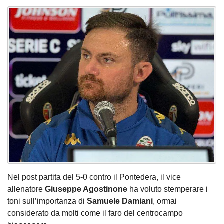
Nel post partita del 5-0 contro il Pontedera, il vice
allenatore
Giuseppe Agostinone
ha voluto stemperare i
toni sull’importanza di
Samuele Damiani
, ormai
considerato da molti come il faro del centrocampo