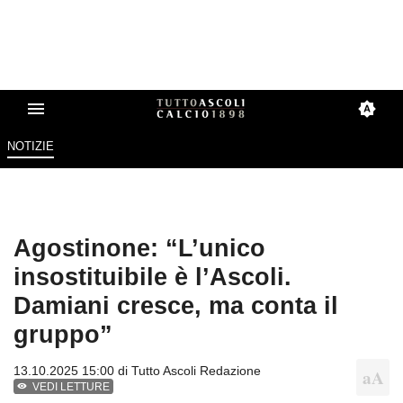
NOTIZIE
Agostinone: “L’unico
insostituibile è l’Ascoli.
Damiani cresce, ma conta il
gruppo”
13.10.2025 15:00 di
Tutto Ascoli Redazione
VEDI LETTURE