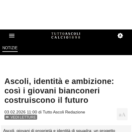
NOTIZIE
Ascoli, identità e ambizione:
così i giovani bianconeri
costruiscono il futuro
03.02.2026 11:00 di
Tutto Ascoli Redazione
VEDI LETTURE
Ascoli, giovani di proprietà e identità di squadra: un progetto