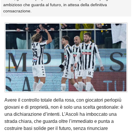
ambizioso che guarda al futuro, in attesa della definitiva
consacrazione.
Avere il controllo totale della rosa, con giocatori perlopiù
giovani e di proprietà, non è solo una scelta gestionale: è
una dichiarazione d’intenti. L’Ascoli ha imboccato una
strada chiara, che guarda oltre l’immediato e punta a
costruire basi solide per il futuro, senza rinunciare