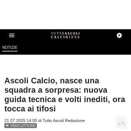
NOTIZIE
Ascoli Calcio, nasce una
squadra a sorpresa: nuova
guida tecnica e volti inediti, ora
tocca ai tifosi
21.07.2025 14:00 di
Tutto Ascoli Redazione
VEDI LETTURE