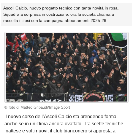
Ascoli Calcio, nuovo progetto tecnico con tante novità in rosa.
Squadra a sorpresa in costruzione: ora la società chiama a
raccolta i tifosi con la campagna abbonamenti 2025-26.
© foto di Matteo Gribaudi/Image Sport
Il nuovo corso dell’Ascoli Calcio sta prendendo forma,
anche se in un clima ancora ovattato. Tra scelte tecniche
inattese e volti nuovi, il club bianconero si appresta a