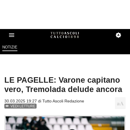
NOTIZIE
LE PAGELLE: Varone capitano
vero, Tremolada delude ancora
30.03.2025 19:27 di
Tutto Ascoli Redazione
VEDI LETTURE