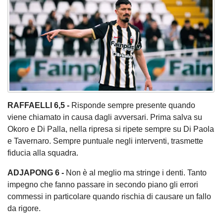
RAFFAELLI 6,5 -
Risponde sempre presente quando
viene chiamato in causa dagli avversari. Prima salva su
Okoro e Di Palla, nella ripresa si ripete sempre su Di Paola
e Tavernaro. Sempre puntuale negli interventi, trasmette
fiducia alla squadra.
ADJAPONG 6 -
Non è al meglio ma stringe i denti. Tanto
impegno che fanno passare in secondo piano gli errori
commessi in particolare quando rischia di causare un fallo
da rigore.