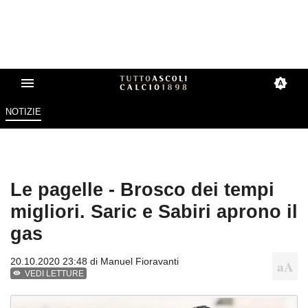
NOTIZIE
Le pagelle - Brosco dei tempi
migliori. Saric e Sabiri aprono il
gas
20.10.2020 23:48 di
Manuel Fioravanti
VEDI LETTURE