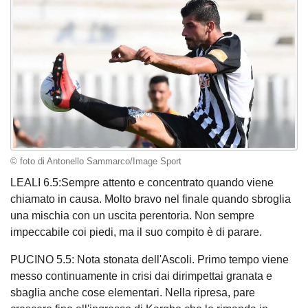
© foto di Antonello Sammarco/Image Sport
LEALI 6.5:Sempre attento e concentrato quando viene
chiamato in causa. Molto bravo nel finale quando sbroglia
una mischia con un uscita perentoria. Non sempre
impeccabile coi piedi, ma il suo compito è di parare.
PUCINO 5.5: Nota stonata dell'Ascoli. Primo tempo viene
messo continuamente in crisi dai dirimpettai granata e
sbaglia anche cose elementari. Nella ripresa, pare